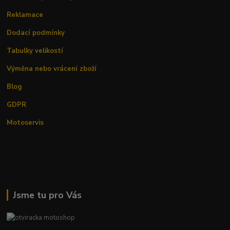
Reklamace
Dodací podmínky
Tabulky velikostí
Výměna nebo vrácení zboží
Blog
GDPR
Motoservis
Jsme tu pro Vás