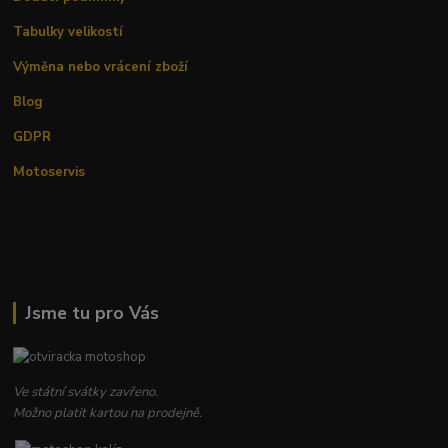
Tabulky velikostí
Výměna nebo vrácení zboží
Blog
GDPR
Motoservis
Jsme tu pro Vás
Ve státní svátky zavřeno.
Možno platit kartou na prodejně.