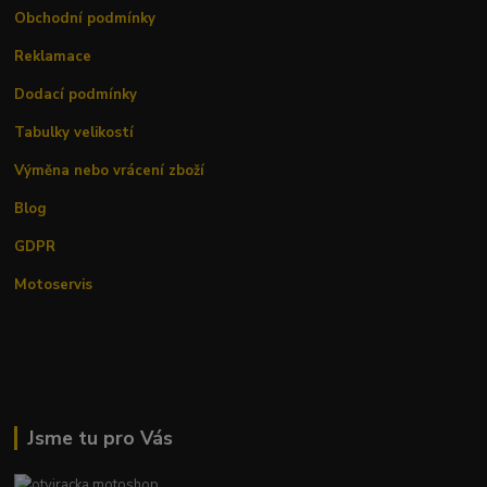
Obchodní podmínky
Reklamace
Dodací podmínky
Tabulky velikostí
Výměna nebo vrácení zboží
Blog
GDPR
Motoservis
Jsme tu pro Vás