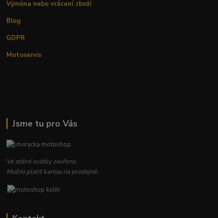
Výměna nebo vrácení zboží
Blog
GDPR
Motoservis
Jsme tu pro Vás
Ve státní svátky zavřeno.
Možno platit kartou na prodejně.