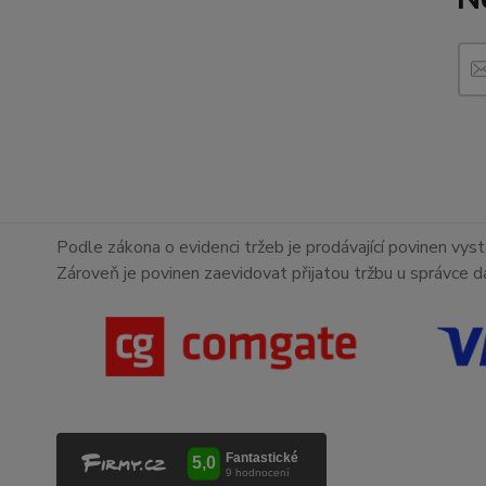
Podle zákona o evidenci tržeb je prodávající povinen vyst
Zároveň je povinen zaevidovat přijatou tržbu u správce d