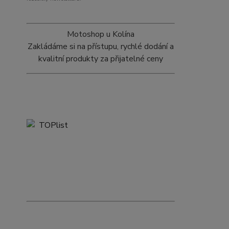
Motoshop u Kolína
Zakládáme si na přístupu, rychlé dodání a
kvalitní produkty za přijatelné ceny