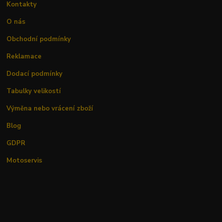
Kontakty
O nás
Obchodní podmínky
Reklamace
Dodací podmínky
Tabulky velikostí
Výměna nebo vrácení zboží
Blog
GDPR
Motoservis