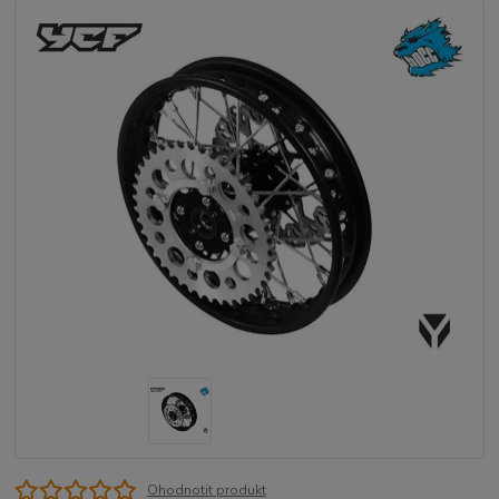
Ohodnotit produkt