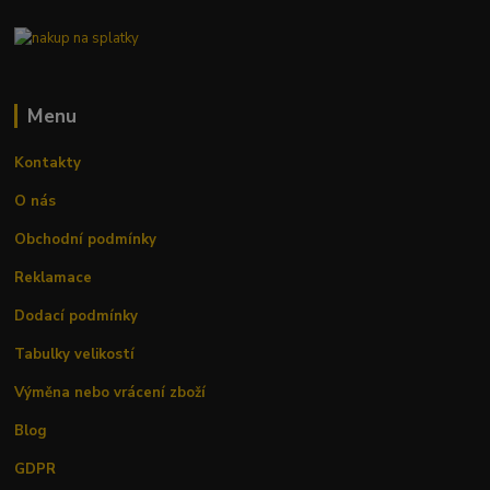
Menu
Kontakty
O nás
Obchodní podmínky
Reklamace
Dodací podmínky
Tabulky velikostí
Výměna nebo vrácení zboží
Blog
GDPR