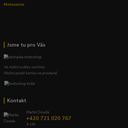
Motoservis
Jsme tu pro Vás
Ve státní svátky zavřeno.
Možno platit kartou na prodejně.
Kontakt
Martin Douda
+420 721 020 767
9-16h