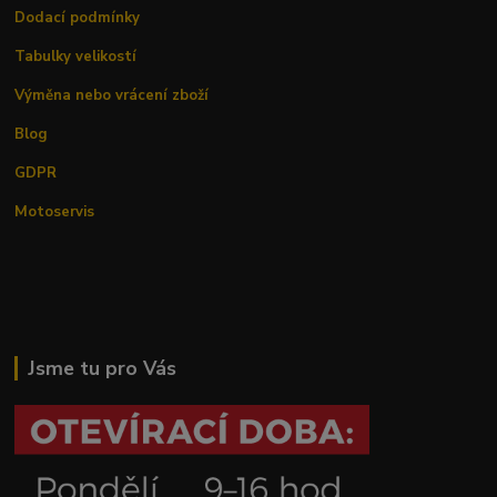
Dodací podmínky
Tabulky velikostí
Výměna nebo vrácení zboží
Blog
GDPR
Motoservis
Jsme tu pro Vás