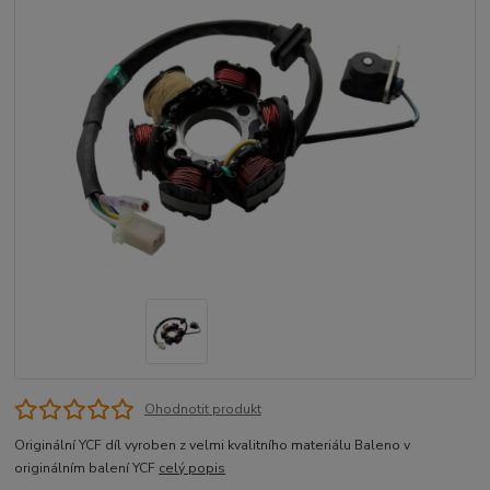
Ohodnotit produkt
Originální YCF díl vyroben z velmi kvalitního materiálu Baleno v
originálním balení YCF
celý popis