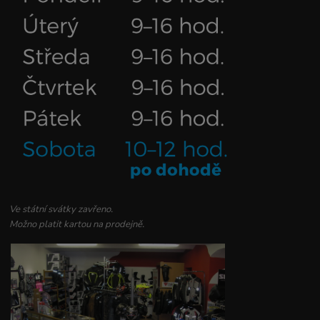
Ve státní svátky zavřeno.
Možno platit kartou na prodejně.