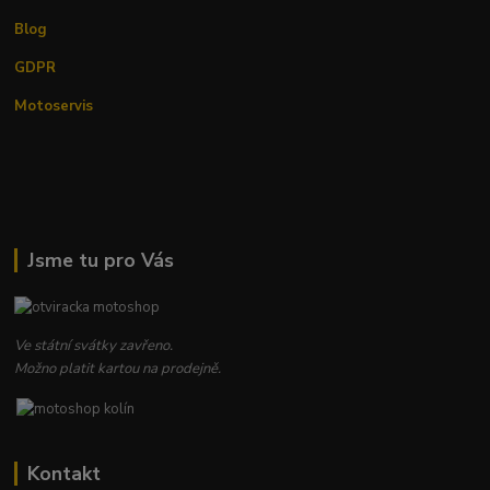
Blog
GDPR
Motoservis
Jsme tu pro Vás
Ve státní svátky zavřeno.
Možno platit kartou na prodejně.
Kontakt