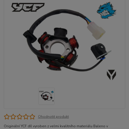
Ohodnotit produkt
Originální YCF díl vyroben z velmi kvalitního materiálu Baleno v