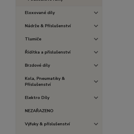
Eloxované díly
Nádrže & Příslušenství
Tlumiče
Řídítka a příslušenství
Brzdové díly
Kola, Pneumatiky &
Příslušenství
Elektro Díly
NEZAŘAZENO
Výfuky & příslušenství