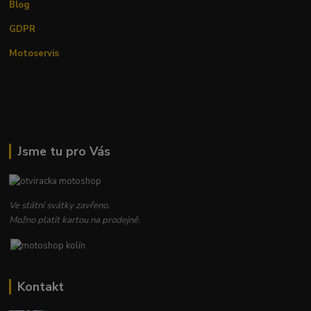
Blog
GDPR
Motoservis
Jsme tu pro Vás
Ve státní svátky zavřeno.
Možno platit kartou na prodejně.
Kontakt