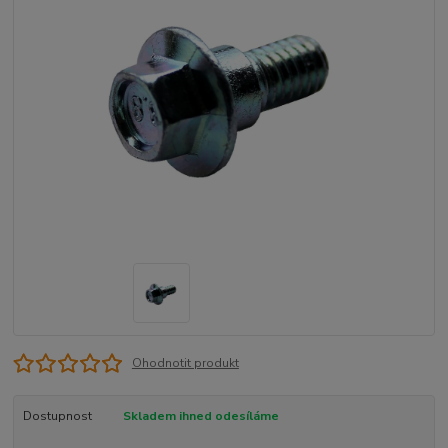
Ohodnotit produkt
Dostupnost
Skladem ihned odesíláme