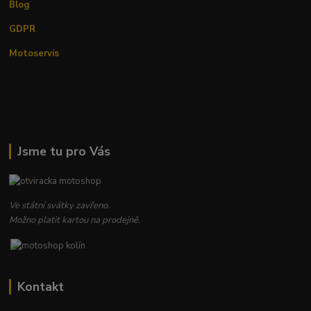
Blog
GDPR
Motoservis
Jsme tu pro Vás
Ve státní svátky zavřeno.
Možno platit kartou na prodejně.
Kontakt