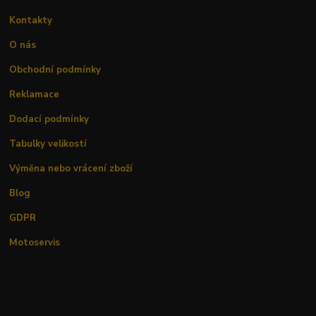
Kontakty
O nás
Obchodní podmínky
Reklamace
Dodací podmínky
Tabulky velikostí
Výměna nebo vrácení zboží
Blog
GDPR
Motoservis