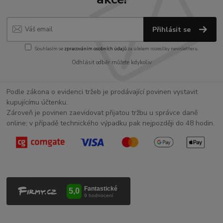
Přihlásit se
Souhlasím se
zpracováním osobních údajů
za účelem rozesílky newsletteru.
Odhlásit odběr můžete kdykoliv
Podle zákona o evidenci tržeb je prodávající povinen vystavit
kupujícímu účtenku.
Zároveň je povinen zaevidovat přijatou tržbu u správce daně
online; v případě technického výpadku pak nejpozději do 48 hodin.