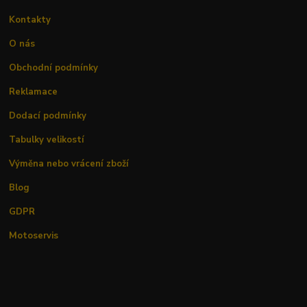
Kontakty
O nás
Obchodní podmínky
Reklamace
Dodací podmínky
Tabulky velikostí
Výměna nebo vrácení zboží
Blog
GDPR
Motoservis