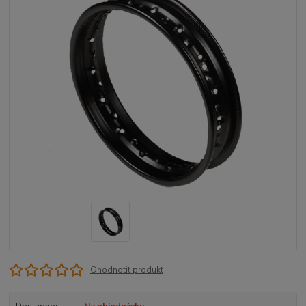
Ohodnotit produkt