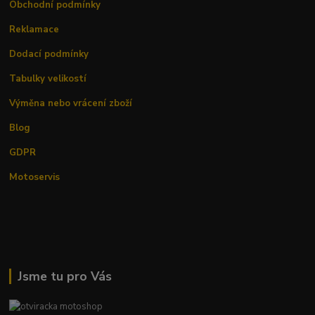
Obchodní podmínky
Reklamace
Dodací podmínky
Tabulky velikostí
Výměna nebo vrácení zboží
Blog
GDPR
Motoservis
Jsme tu pro Vás