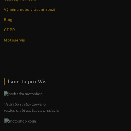
Výměna nebo vrácení zboží
Blog
GDPR
Motoservis
Jsme tu pro Vás
Ve státní svátky zavřeno.
Možno platit kartou na prodejně.