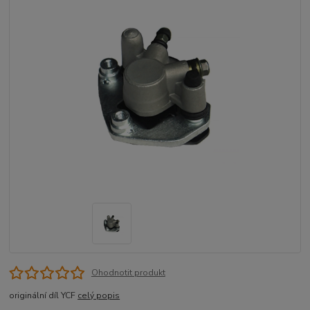
Ohodnotit produkt
originální díl YCF
celý popis