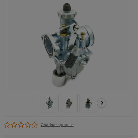
Ohodnotit produkt