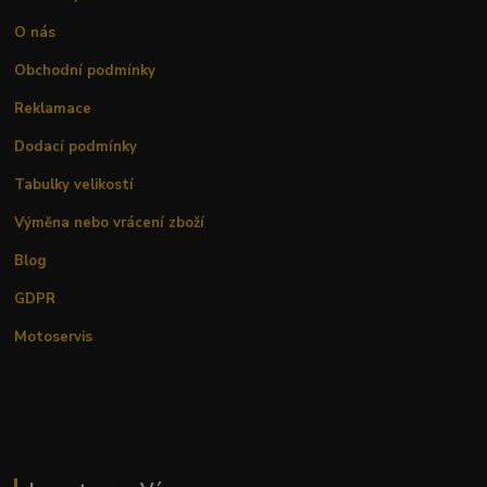
O nás
Obchodní podmínky
Reklamace
Dodací podmínky
Tabulky velikostí
Výměna nebo vrácení zboží
Blog
GDPR
Motoservis