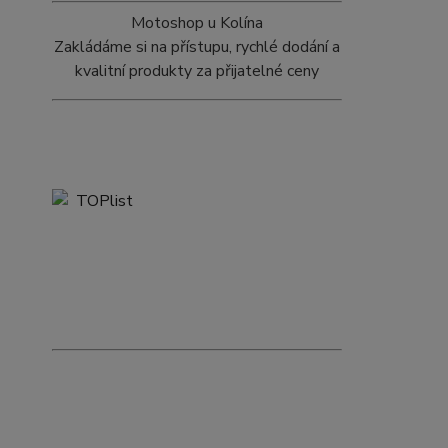
Motoshop u Kolína
Zakládáme si na přístupu, rychlé dodání a
kvalitní produkty za přijatelné ceny