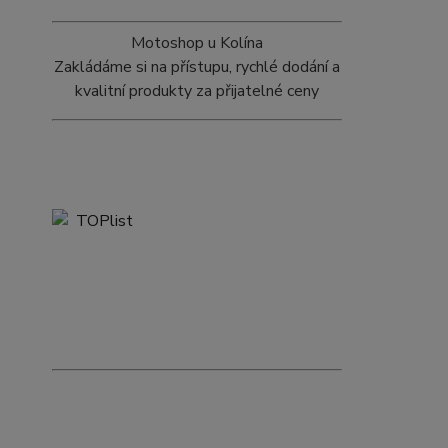
Motoshop u Kolína
Zakládáme si na přístupu, rychlé dodání a
kvalitní produkty za přijatelné ceny