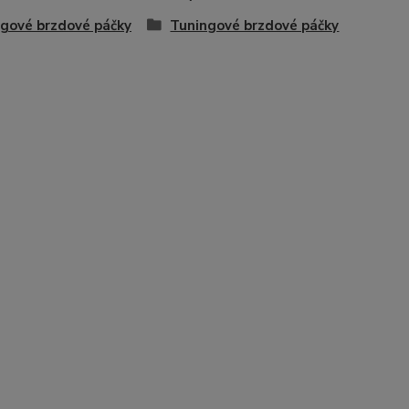
gové brzdové páčky
Tuningové brzdové páčky