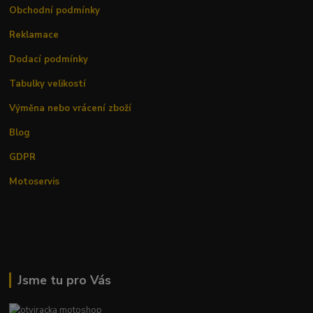
Obchodní podmínky
Reklamace
Dodací podmínky
Tabulky velikostí
Výměna nebo vrácení zboží
Blog
GDPR
Motoservis
Jsme tu pro Vás