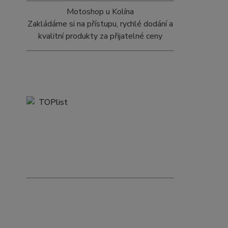
Motoshop u Kolína
Zakládáme si na přístupu, rychlé dodání a
kvalitní produkty za přijatelné ceny