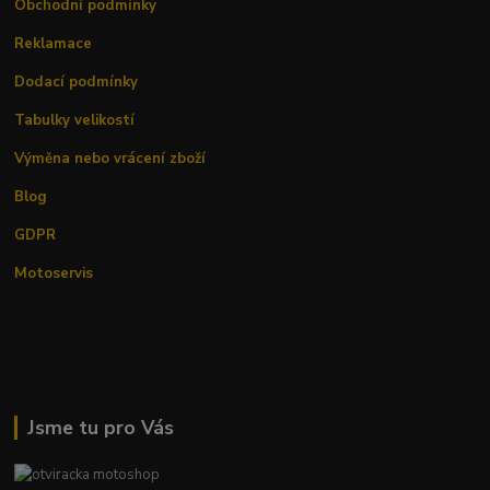
Obchodní podmínky
Reklamace
Dodací podmínky
Tabulky velikostí
Výměna nebo vrácení zboží
Blog
GDPR
Motoservis
Jsme tu pro Vás