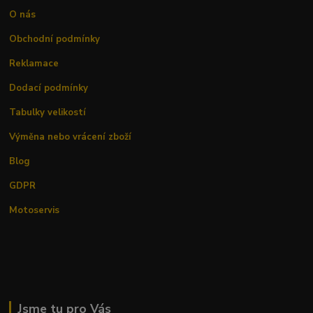
O nás
Obchodní podmínky
Reklamace
Dodací podmínky
Tabulky velikostí
Výměna nebo vrácení zboží
Blog
GDPR
Motoservis
Jsme tu pro Vás