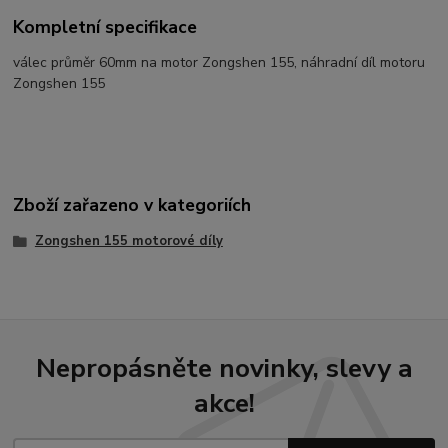
Kompletní specifikace
válec průměr 60mm na motor Zongshen 155, náhradní díl motoru
Zongshen 155
Zboží zařazeno v kategoriích
Zongshen 155 motorové díly
Nepropásněte novinky, slevy a
akce!