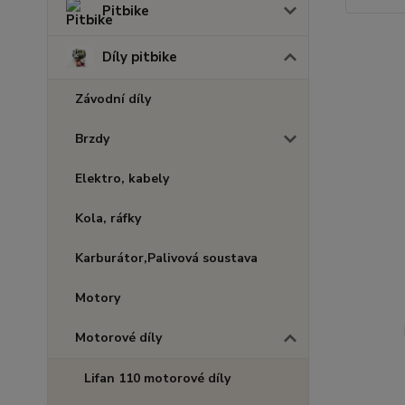
Pitbike
Díly pitbike
Závodní díly
Brzdy
Elektro, kabely
Kola, ráfky
Karburátor,Palivová soustava
Motory
Motorové díly
Lifan 110 motorové díly