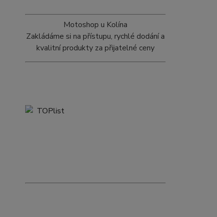
Motoshop u Kolína
Zakládáme si na přístupu, rychlé dodání a
kvalitní produkty za přijatelné ceny