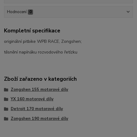
Hodnocení
0
Kompletní specifikace
originální pitbike WPB RACE, Zongshen;
těsnění napínáku rozvodového řetízku
Zboží zařazeno v kategoriích
Zongshen 155 motorové díly
YX 160 motorové díly
Detroit 170 motorové díly
Zongshen 190 motorové díly