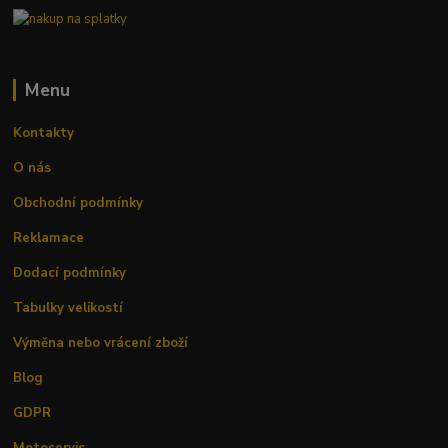
Menu
Kontakty
O nás
Obchodní podmínky
Reklamace
Dodací podmínky
Tabulky velikostí
Výměna nebo vrácení zboží
Blog
GDPR