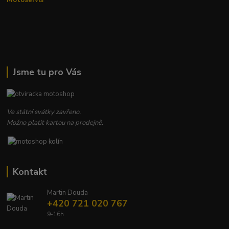
Motoservis
Jsme tu pro Vás
Ve státní svátky zavřeno.
Možno platit kartou na prodejně.
Kontakt
Martin Douda
+420 721 020 767
9-16h