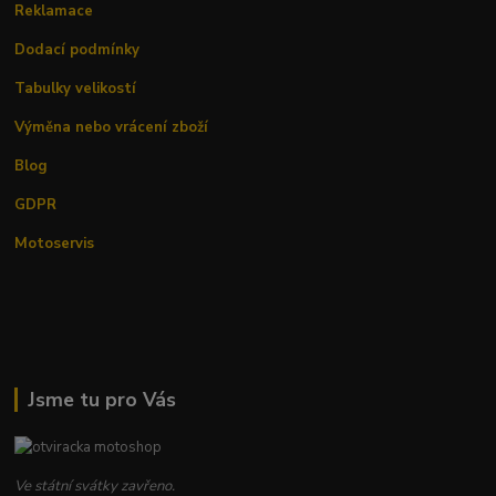
Reklamace
Dodací podmínky
Tabulky velikostí
Výměna nebo vrácení zboží
Blog
GDPR
Motoservis
Jsme tu pro Vás
Ve státní svátky zavřeno.