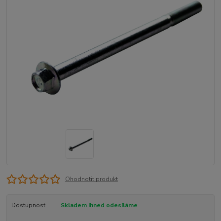
Ohodnotit produkt
Dostupnost
Skladem ihned odesíláme