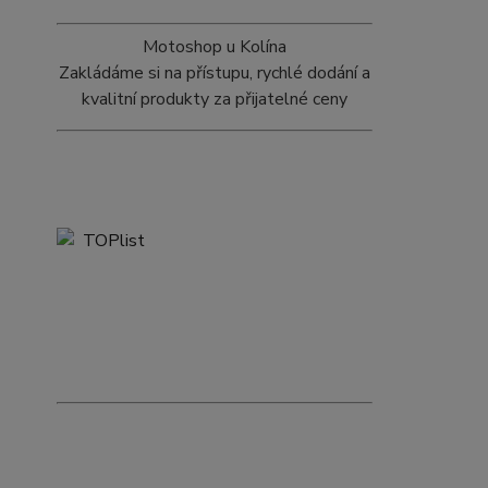
Motoshop u Kolína
Zakládáme si na přístupu, rychlé dodání a
kvalitní produkty za přijatelné ceny