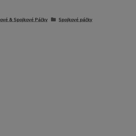
ové & Spojkové Páčky
Spojkové páčky