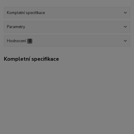
Kompletní specifikace
Parametry
Hodnocení
0
Kompletní specifikace