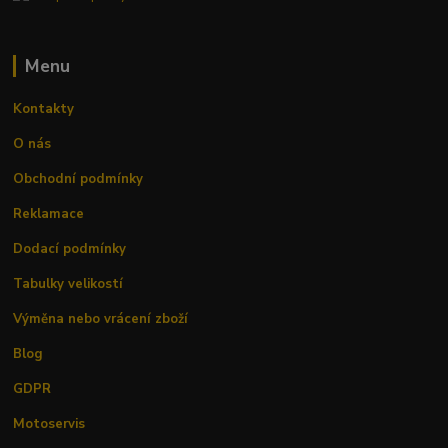
Menu
Kontakty
O nás
Obchodní podmínky
Reklamace
Dodací podmínky
Tabulky velikostí
Výměna nebo vrácení zboží
Blog
GDPR
Motoservis