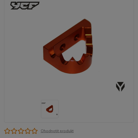
Ohodnotit produkt