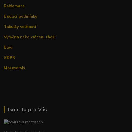
Reklamace
Dodací podmínky
Tabulky velikostí
Výměna nebo vrácení zboží
Blog
GDPR
Motoservis
Jsme tu pro Vás